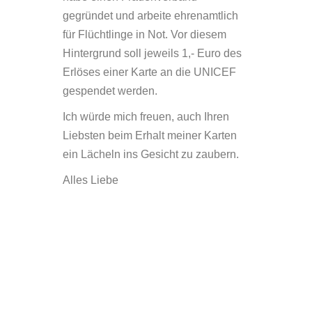
gegründet und arbeite ehrenamtlich
für Flüchtlinge in Not. Vor diesem
Hintergrund soll jeweils 1,- Euro des
Erlöses einer Karte an die UNICEF
gespendet werden.
Ich würde mich freuen, auch Ihren
Liebsten beim Erhalt meiner Karten
ein Lächeln ins Gesicht zu zaubern.
Alles Liebe