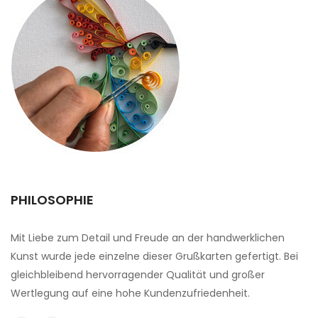
PHILOSOPHIE
Mit Liebe zum Detail und Freude an der handwerklichen
Kunst wurde jede einzelne dieser Grußkarten gefertigt. Bei
gleichbleibend hervorragender Qualität und großer
Wertlegung auf eine hohe Kundenzufriedenheit.