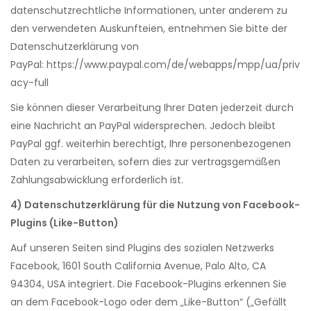
datenschutzrechtliche Informationen, unter anderem zu
den verwendeten Auskunfteien, entnehmen Sie bitte der
Datenschutzerklärung von
PayPal:
https://www.paypal.com/de/webapps/mpp/ua/priv
acy-full
Sie können dieser Verarbeitung Ihrer Daten jederzeit durch
eine Nachricht an PayPal widersprechen. Jedoch bleibt
PayPal ggf. weiterhin berechtigt, Ihre personenbezogenen
Daten zu verarbeiten, sofern dies zur vertragsgemäßen
Zahlungsabwicklung erforderlich ist.
4) Datenschutzerklärung für die Nutzung von Facebook-
Plugins (Like-Button)
Auf unseren Seiten sind Plugins des sozialen Netzwerks
Facebook, 1601 South California Avenue, Palo Alto, CA
94304, USA integriert. Die Facebook-Plugins erkennen Sie
an dem Facebook-Logo oder dem „Like-Button“ („Gefällt