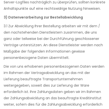
Server-Logfiles nachträglich zu überprüfen, sollten konkrete
Anhaltspunkte auf eine rechtswidrige Nutzung hinweisen.
3) Datenverarbeitung zur Bestellabwicklung
3.1 Zur Abwicklung Ihrer Bestellung arbeiten wir mit dem /
den nachstehenden Dienstleistern zusammen, die uns
ganz oder teilweise bei der Durchführung geschlossener
Verträge unterstützen. An diese Dienstleister werden nach
Maßgabe der folgenden Informationen gewisse
personenbezogene Daten übermittelt.
Die von uns erhobenen personenbezogenen Daten werden
im Rahmen der Vertragsabwicklung an das mit der
Lieferung beauftragte Transportunternehmen
weitergegeben, soweit dies zur Lieferung der Ware
erforderlich ist. Ihre Zahlungsdaten geben wir im Rahmen
der Zahlungsabwicklung an das beauftragte Kreditinstitut
weiter, sofern dies für die Zahlungsabwicklung erforderlich