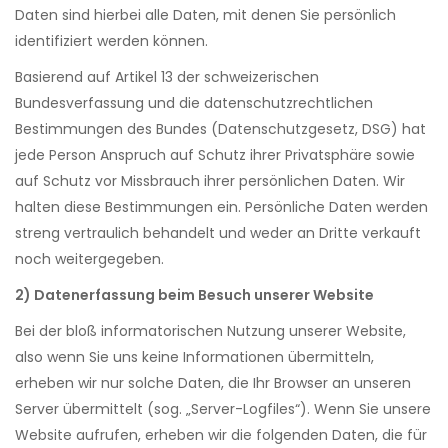
Daten sind hierbei alle Daten, mit denen Sie persönlich
identifiziert werden können.
Basierend auf Artikel 13 der schweizerischen
Bundesverfassung und die datenschutzrechtlichen
Bestimmungen des Bundes (Datenschutzgesetz, DSG) hat
jede Person Anspruch auf Schutz ihrer Privatsphäre sowie
auf Schutz vor Missbrauch ihrer persönlichen Daten. Wir
halten diese Bestimmungen ein. Persönliche Daten werden
streng vertraulich behandelt und weder an Dritte verkauft
noch weitergegeben.
2) Datenerfassung beim Besuch unserer Website
Bei der bloß informatorischen Nutzung unserer Website,
also wenn Sie uns keine Informationen übermitteln,
erheben wir nur solche Daten, die Ihr Browser an unseren
Server übermittelt (sog. „Server-Logfiles“). Wenn Sie unsere
Website aufrufen, erheben wir die folgenden Daten, die für