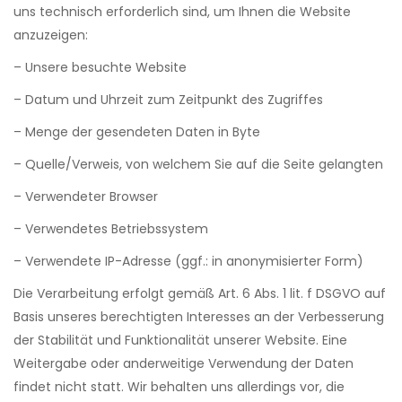
uns technisch erforderlich sind, um Ihnen die Website
anzuzeigen:
– Unsere besuchte Website
– Datum und Uhrzeit zum Zeitpunkt des Zugriffes
– Menge der gesendeten Daten in Byte
– Quelle/Verweis, von welchem Sie auf die Seite gelangten
– Verwendeter Browser
– Verwendetes Betriebssystem
– Verwendete IP-Adresse (ggf.: in anonymisierter Form)
Die Verarbeitung erfolgt gemäß Art. 6 Abs. 1 lit. f DSGVO auf
Basis unseres berechtigten Interesses an der Verbesserung
der Stabilität und Funktionalität unserer Website. Eine
Weitergabe oder anderweitige Verwendung der Daten
findet nicht statt. Wir behalten uns allerdings vor, die