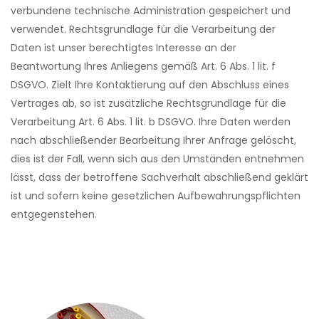
verbundene technische Administration gespeichert und
verwendet. Rechtsgrundlage für die Verarbeitung der
Daten ist unser berechtigtes Interesse an der
Beantwortung Ihres Anliegens gemäß Art. 6 Abs. 1 lit. f
DSGVO. Zielt Ihre Kontaktierung auf den Abschluss eines
Vertrages ab, so ist zusätzliche Rechtsgrundlage für die
Verarbeitung Art. 6 Abs. 1 lit. b DSGVO. Ihre Daten werden
nach abschließender Bearbeitung Ihrer Anfrage gelöscht,
dies ist der Fall, wenn sich aus den Umständen entnehmen
lässt, dass der betroffene Sachverhalt abschließend geklärt
ist und sofern keine gesetzlichen Aufbewahrungspflichten
entgegenstehen.