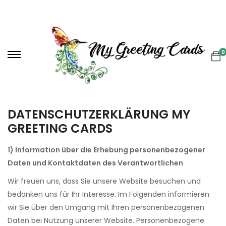
0
DATENSCHUTZERKLÄRUNG MY
GREETING CARDS
1) Information über die Erhebung personenbezogener
Daten und Kontaktdaten des Verantwortlichen
Wir freuen uns, dass Sie unsere Website besuchen und
bedanken uns für Ihr Interesse. Im Folgenden informieren
wir Sie über den Umgang mit Ihren personenbezogenen
Daten bei Nutzung unserer Website. Personenbezogene