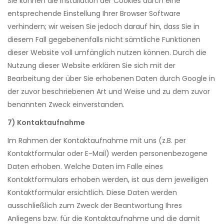
Sie können die Installation der Cookies durch eine
entsprechende Einstellung Ihrer Browser Software
verhindern; wir weisen Sie jedoch darauf hin, dass Sie in
diesem Fall gegebenenfalls nicht sämtliche Funktionen
dieser Website voll umfänglich nutzen können. Durch die
Nutzung dieser Website erklären Sie sich mit der
Bearbeitung der über Sie erhobenen Daten durch Google in
der zuvor beschriebenen Art und Weise und zu dem zuvor
benannten Zweck einverstanden.
7) Kontaktaufnahme
Im Rahmen der Kontaktaufnahme mit uns (z.B. per
Kontaktformular oder E-Mail) werden personenbezogene
Daten erhoben. Welche Daten im Falle eines
Kontaktformulars erhoben werden, ist aus dem jeweiligen
Kontaktformular ersichtlich. Diese Daten werden
ausschließlich zum Zweck der Beantwortung Ihres
Anliegens bzw. für die Kontaktaufnahme und die damit