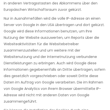
in anderen Vertragsstaaten des Abkommens über den
Europäischen Wirtschaftsraum zuvor gekürzt.
Nur in Ausnahmefällen wird die volle IP-Adresse an einen
Server von Google in den USA übertragen und dort gekürzt.
Google wird diese Informationen benutzen, um Ihre
Nutzung der Website auszuwerten, um Reports über die
Websiteaktivitäten für die Websitebetreiber
zusammenzustellen und um weitere mit der
Websitenutzung und der Internetnutzung verbundene
Dienstleistungen zu erbringen. Auch wird Google diese
Informationen gegebenenfalls an Dritte übertragen, sofern
dies gesetzlich vorgeschrieben oder soweit Dritte diese
Daten im Auftrag von Google verarbeiten. Die im Rahmen
von Google Analytics von Ihrem Browser übermittelte IP-
Adresse wird nicht mit anderen Daten von Google
zusammengeführt.