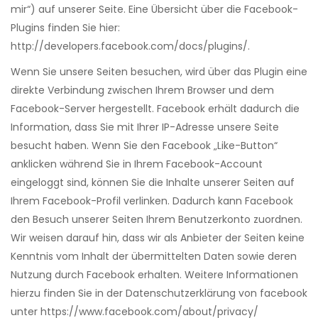
mir“) auf unserer Seite. Eine Übersicht über die Facebook-
Plugins finden Sie hier:
http://developers.facebook.com/docs/plugins/.
Wenn Sie unsere Seiten besuchen, wird über das Plugin eine
direkte Verbindung zwischen Ihrem Browser und dem
Facebook-Server hergestellt. Facebook erhält dadurch die
Information, dass Sie mit Ihrer IP-Adresse unsere Seite
besucht haben. Wenn Sie den Facebook „Like-Button“
anklicken während Sie in Ihrem Facebook-Account
eingeloggt sind, können Sie die Inhalte unserer Seiten auf
Ihrem Facebook-Profil verlinken. Dadurch kann Facebook
den Besuch unserer Seiten Ihrem Benutzerkonto zuordnen.
Wir weisen darauf hin, dass wir als Anbieter der Seiten keine
Kenntnis vom Inhalt der übermittelten Daten sowie deren
Nutzung durch Facebook erhalten. Weitere Informationen
hierzu finden Sie in der Datenschutzerklärung von facebook
unter https://www.facebook.com/about/privacy/