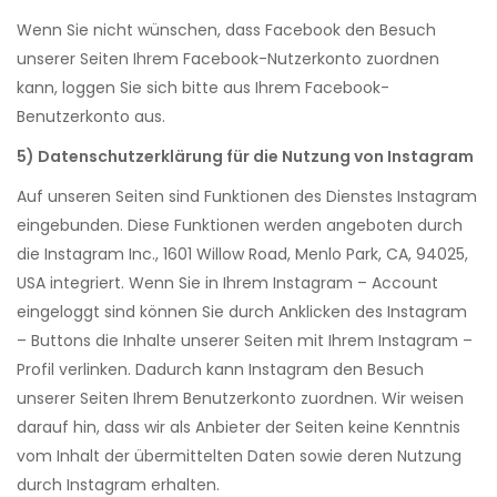
Wenn Sie nicht wünschen, dass Facebook den Besuch
unserer Seiten Ihrem Facebook-Nutzerkonto zuordnen
kann, loggen Sie sich bitte aus Ihrem Facebook-
Benutzerkonto aus.
5) Datenschutzerklärung für die Nutzung von Instagram
Auf unseren Seiten sind Funktionen des Dienstes Instagram
eingebunden. Diese Funktionen werden angeboten durch
die Instagram Inc., 1601 Willow Road, Menlo Park, CA, 94025,
USA integriert. Wenn Sie in Ihrem Instagram – Account
eingeloggt sind können Sie durch Anklicken des Instagram
– Buttons die Inhalte unserer Seiten mit Ihrem Instagram –
Profil verlinken. Dadurch kann Instagram den Besuch
unserer Seiten Ihrem Benutzerkonto zuordnen. Wir weisen
darauf hin, dass wir als Anbieter der Seiten keine Kenntnis
vom Inhalt der übermittelten Daten sowie deren Nutzung
durch Instagram erhalten.