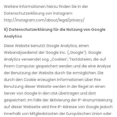
Weitere Informationen hierzu finden Sie in der
Datenschutzerklärung von Instagram:
http://instagram.com/about/legal/privacy/
6) Datenschutzerklärung für die Nutzung von Google
Analytics
Diese Website benutzt Google Analytics, einen
Webanalysedienst der Google Inc. („Google“). Google
Analytics verwendet sog. „Cookies“, Textdateien, die auf
Ihrem Computer gespeichert werden und die eine Analyse
der Benutzung der Website durch Sie ermöglichen. Die
durch den Cookie erzeugten Informationen über Ihre
Benutzung dieser Website werden in der Regel an einen
Server von Google in den USA übertragen und dort
gespeichert. Im Falle der Aktivierung der IP-Anonymisierung
auf dieser Webseite wird Ihre IP-Adresse von Google jedoch
innerhalb von Mitgliedstaaten der Europäischen Union oder