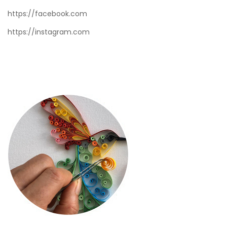
https://facebook.com
https://instagram.com