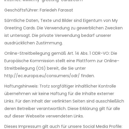
Geschäftsführer: Fariedeh Farasat
Sämtliche Daten, Texte und Bilder sind Eigentum von My
Greeting Cards. Die Verwendung zu gewerblichen Zwecken
ist untersagt. Die private Verwendung bedarf unserer
ausdrücklichen Zustimmung.
Online-Streitbeilegung gemäß Art. 14 Abs. 1 ODR-VO: Die
Europäische Kommission stellt eine Plattform zur Online-
Streitbeilegung (OS) bereit, die Sie unter
http://ec.europa.eu/consumers/odr/ finden.
Haftungshinweis: Trotz sorgfältiger inhaltlicher Kontrolle
übernehmen wir keine Haftung für die Inhalte externer
Links. Für den Inhalt der verlinkten Seiten sind ausschließlich
deren Betreiber verantwortlich. Diese Erklärung gilt für alle
auf dieser Webseite verwendeten Links.
Dieses Impressum gilt auch für unsere Social Media Profile: