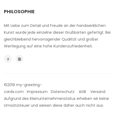
PHILOSOPHIE
Mit Liebe zum Detail und Freude an der handwerklichen
Kunst wurde jede einzelne dieser Grußkarten gefertigt. Bei
gleichbleibend hervorragender Qualität und großer
Wertlegung auf eine hohe Kundenzufriedenheit.
©2019 my-greeting-
cards.com
Impressum
Datenschutz
AGB
Versand
Aufgrund des Kleinunternehmenstatus erheben wir keine
Umsatzsteuer und weisen diese daher auch nicht aus.